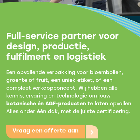
Full-service partner voor
design, productie,
fulfilment en logistiek
Een opvallende verpakking voor bloembollen,
groente of fruit, een uniek etiket, of een
compleet verkoopconcept. Wij hebben alle
kennis, ervaring en technologie om jouw
botanische én AGF-producten
te laten opvallen.
Alles onder één dak, met de juiste certificering.
Vraag een offerte aan