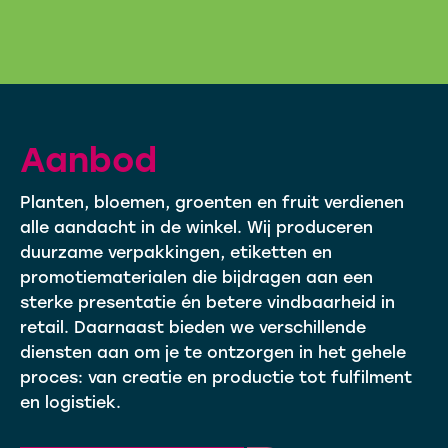
Aanbod
Planten, bloemen, groenten en fruit verdienen
alle aandacht in de winkel. Wij produceren
duurzame verpakkingen, etiketten en
promotiematerialen die bijdragen aan een
sterke presentatie én betere vindbaarheid in
retail. Daarnaast bieden we verschillende
diensten aan om je te ontzorgen in het gehele
proces: van creatie en productie tot fulfilment
en logistiek.