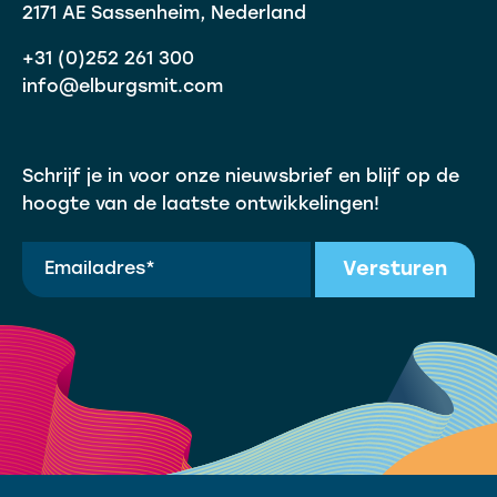
2171 AE Sassenheim, Nederland
+31 (0)252 261 300
info@elburgsmit.com
Schrijf je in voor onze nieuwsbrief en blijf op de
hoogte van de laatste ontwikkelingen!
Versturen