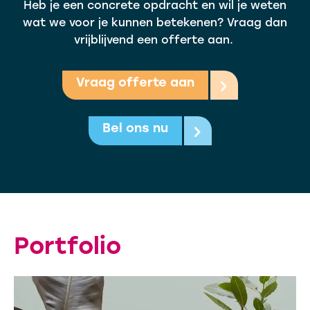
Heb je een concrete opdracht en wil je weten
wat we voor je kunnen betekenen? Vraag dan
vrijblijvend een offerte aan.
Vraag offerte aan
Bel ons nu
Portfolio