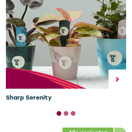
Sharp Serenity