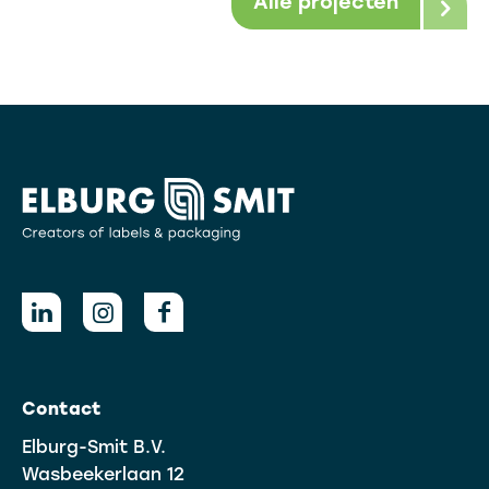
Alle projecten
Contact
Elburg-Smit B.V.
Wasbeekerlaan 12