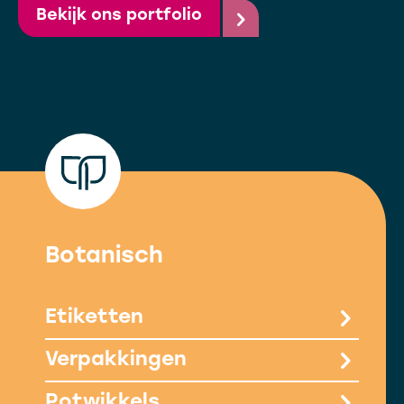
Bekijk ons portfolio
Botanisch
Etiketten
Verpakkingen
Potwikkels