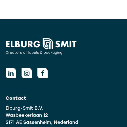
Contact
Elburg-Smit B.V.
Wasbeekerlaan 12
2171 AE Sassenheim, Nederland