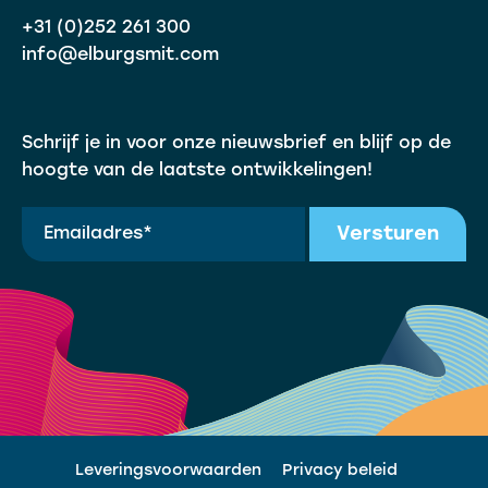
+31 (0)252 261 300
info@elburgsmit.com
Schrijf je in voor onze nieuwsbrief en blijf op de
hoogte van de laatste ontwikkelingen!
Versturen
Leveringsvoorwaarden
Privacy beleid