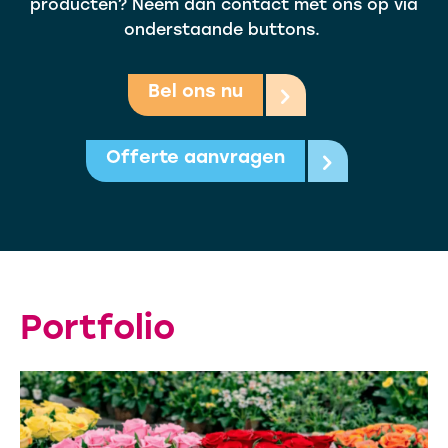
producten? Neem dan contact met ons op via
onderstaande buttons.
Bel ons nu
Offerte aanvragen
Portfolio