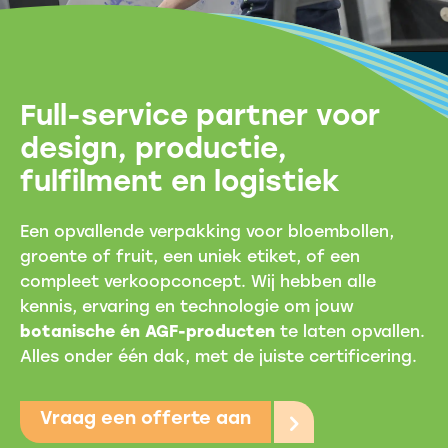
Full-service partner voor
design, productie,
fulfilment en logistiek
Een opvallende verpakking voor bloembollen,
groente of fruit, een uniek etiket, of een
compleet verkoopconcept. Wij hebben alle
kennis, ervaring en technologie om jouw
botanische én AGF-producten
te laten opvallen.
Alles onder één dak, met de juiste certificering.
Vraag een offerte aan