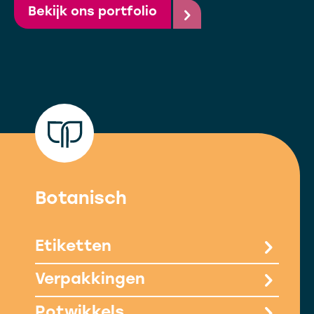
Bekijk ons portfolio
Botanisch
Etiketten
Verpakkingen
Potwikkels