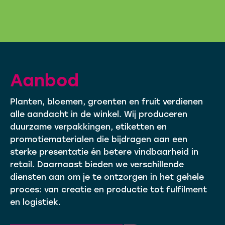
Aanbod
Planten, bloemen, groenten en fruit verdienen
alle aandacht in de winkel. Wij produceren
duurzame verpakkingen, etiketten en
promotiematerialen die bijdragen aan een
sterke presentatie én betere vindbaarheid in
retail. Daarnaast bieden we verschillende
diensten aan om je te ontzorgen in het gehele
proces: van creatie en productie tot fulfilment
en logistiek.