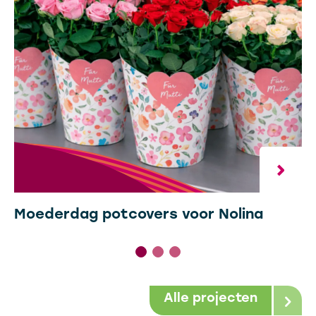
Moederdag potcovers voor Nolina
Alle projecten