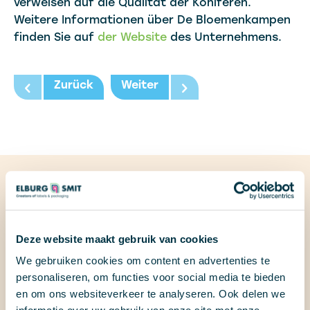
verweisen auf die Qualität der Koniferen.
Weitere Informationen über De Bloemenkampen
finden Sie auf
der Website
des Unternehmens.
Zurück
Weiter
Portfolio
Deze website maakt gebruik van cookies
We gebruiken cookies om content en advertenties te
personaliseren, om functies voor social media te bieden
en om ons websiteverkeer te analyseren. Ook delen we