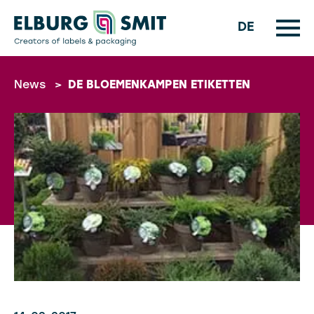
DE
News
>
DE BLOEMENKAMPEN ETIKETTEN