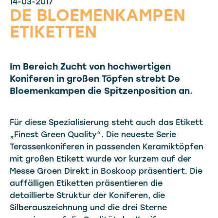
14-03-2017
DE BLOEMENKAMPEN
ETIKETTEN
Im Bereich Zucht von hochwertigen
Koniferen in großen Töpfen strebt De
Bloemenkampen die Spitzenposition an.
Für diese Spezialisierung steht auch das Etikett
„Finest Green Quality“. Die neueste Serie
Terassenkoniferen in passenden Keramiktöpfen
mit großen Etikett wurde vor kurzem auf der
Messe Groen Direkt in Boskoop präsentiert. Die
auffälligen Etiketten präsentieren die
detaillierte Struktur der Koniferen, die
Silberauszeichnung und die drei Sterne