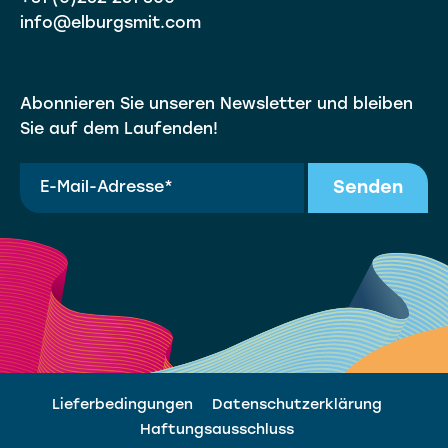
info@elburgsmit.com
Abonnieren Sie unseren Newsletter und bleiben
Sie auf dem Laufenden!
Senden
Lieferbedingungen
Datenschutzerklärung
Haftungsausschluss