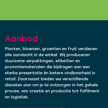
Aanbod
Planten, bloemen, groenten en fruit verdienen
alle aandacht in de winkel. Wij produceren
duurzame verpakkingen, etiketten en
promotiematerialen die bijdragen aan een
sterke presentatie én betere vindbaarheid in
retail. Daarnaast bieden we verschillende
diensten aan om je te ontzorgen in het gehele
proces: van creatie en productie tot fulfilment
en logistiek.