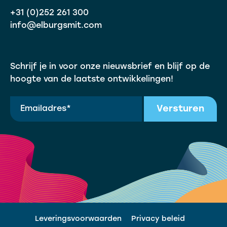
+31 (0)252 261 300
info@elburgsmit.com
Schrijf je in voor onze nieuwsbrief en blijf op de
hoogte van de laatste ontwikkelingen!
Versturen
Leveringsvoorwaarden
Privacy beleid