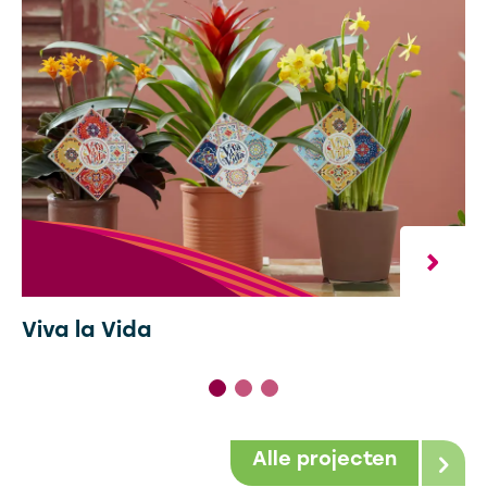
Viva la Vida
Alle projecten