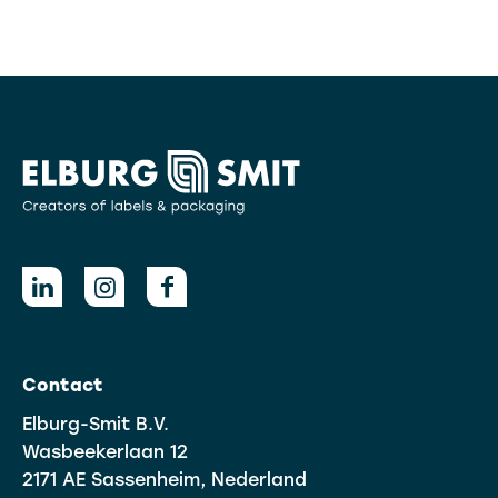
Contact
Elburg-Smit B.V.
Wasbeekerlaan 12
2171 AE Sassenheim, Nederland