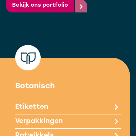
Bekijk ons portfolio
Botanisch
Etiketten
Verpakkingen
Potwikkels