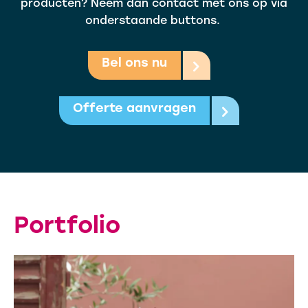
producten? Neem dan contact met ons op via
onderstaande buttons.
Bel ons nu
Offerte aanvragen
Portfolio