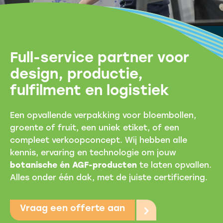
Full-service partner voor
design, productie,
fulfilment en logistiek
Een opvallende verpakking voor bloembollen,
groente of fruit, een uniek etiket, of een
compleet verkoopconcept. Wij hebben alle
kennis, ervaring en technologie om jouw
botanische én AGF-producten
te laten opvallen.
Alles onder één dak, met de juiste certificering.
Vraag een offerte aan