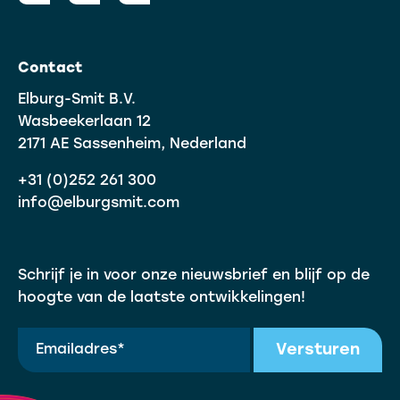
Contact
Elburg-Smit B.V.
Wasbeekerlaan 12
2171 AE Sassenheim, Nederland
+31 (0)252 261 300
info@elburgsmit.com
Schrijf je in voor onze nieuwsbrief en blijf op de
hoogte van de laatste ontwikkelingen!
Versturen