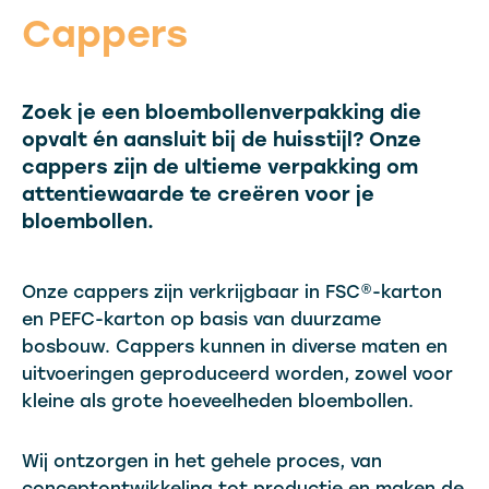
Cappers
Zoek je een bloembollenverpakking die
opvalt én aansluit bij de huisstijl? Onze
cappers zijn de ultieme verpakking om
attentiewaarde te creëren voor je
bloembollen.
Onze cappers zijn verkrijgbaar in FSC®-karton
en PEFC-karton op basis van duurzame
bosbouw. Cappers kunnen in diverse maten en
uitvoeringen geproduceerd worden, zowel voor
kleine als grote hoeveelheden bloembollen.
Wij ontzorgen in het gehele proces, van