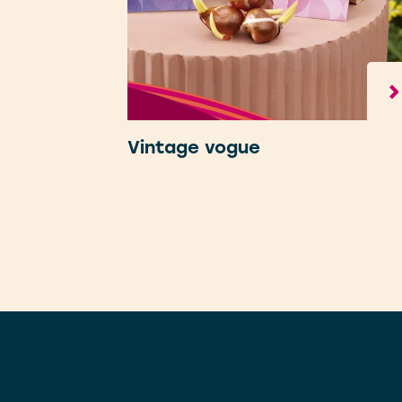
Vintage vogue