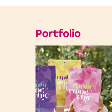
Portfolio