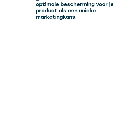
optimale bescherming voor j
product als een unieke
marketingkans.