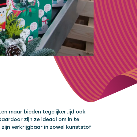
n maar bieden tegelijkertijd ook
aardoor zijn ze ideaal om in te
zijn verkrijgbaar in zowel kunststof