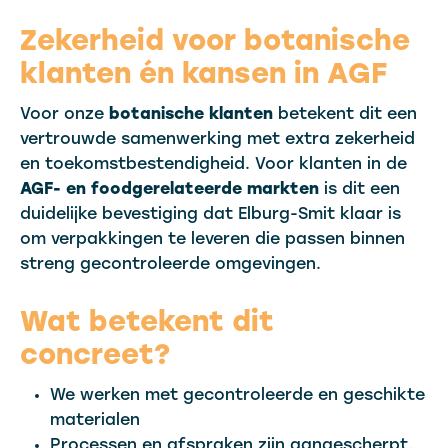
Zekerheid voor botanische
klanten én kansen in AGF
Voor onze
botanische klanten
betekent dit een
vertrouwde samenwerking met extra zekerheid
en toekomstbestendigheid. Voor klanten in de
AGF- en foodgerelateerde markten
is dit een
duidelijke bevestiging dat Elburg-Smit klaar is
om verpakkingen te leveren die passen binnen
streng gecontroleerde omgevingen.
Wat betekent dit
concreet?
We werken met gecontroleerde en geschikte
materialen
Processen en afspraken zijn aangescherpt,