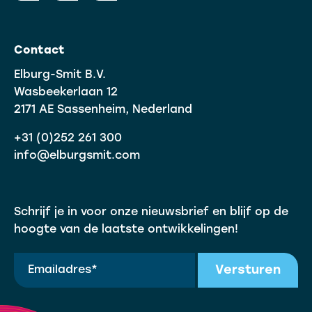
Contact
Elburg-Smit B.V.
Wasbeekerlaan 12
2171 AE Sassenheim, Nederland
+31 (0)252 261 300
info@elburgsmit.com
Schrijf je in voor onze nieuwsbrief en blijf op de
hoogte van de laatste ontwikkelingen!
Versturen