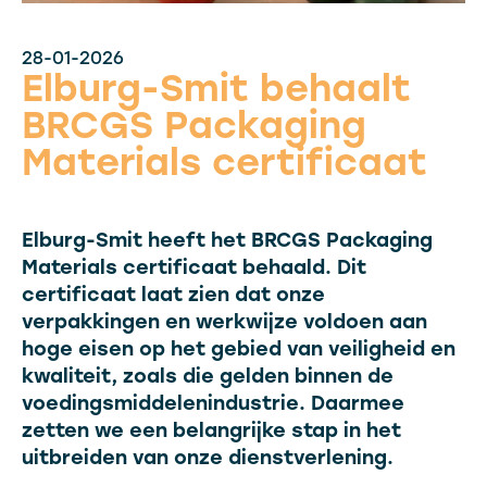
28-01-2026
Elburg-Smit behaalt
BRCGS Packaging
Materials certificaat
Elburg-Smit heeft het BRCGS Packaging
Materials certificaat behaald. Dit
certificaat laat zien dat onze
verpakkingen en werkwijze voldoen aan
hoge eisen op het gebied van veiligheid en
kwaliteit, zoals die gelden binnen de
voedingsmiddelenindustrie. Daarmee
zetten we een belangrijke stap in het
uitbreiden van onze dienstverlening.