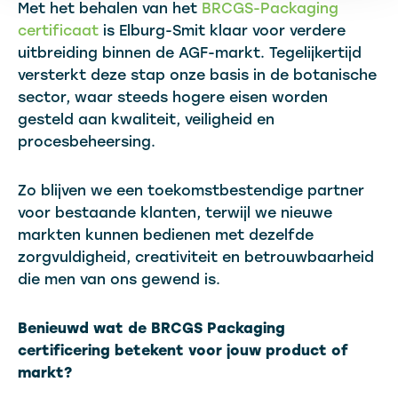
Met het behalen van het
BRCGS-Packaging
certificaat
is Elburg-Smit klaar voor verdere
uitbreiding binnen de AGF-markt. Tegelijkertijd
versterkt deze stap onze basis in de botanische
sector, waar steeds hogere eisen worden
gesteld aan kwaliteit, veiligheid en
procesbeheersing.
Zo blijven we een toekomstbestendige partner
voor bestaande klanten, terwijl we nieuwe
markten kunnen bedienen met dezelfde
zorgvuldigheid, creativiteit en betrouwbaarheid
die men van ons gewend is.
Benieuwd wat de BRCGS Packaging
certificering betekent voor jouw product of
markt?