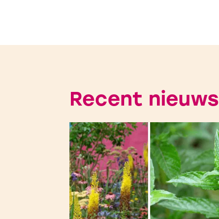
Recent nieuws