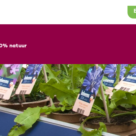
100% natuur