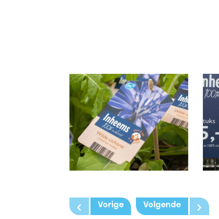
Vorige
Volgende