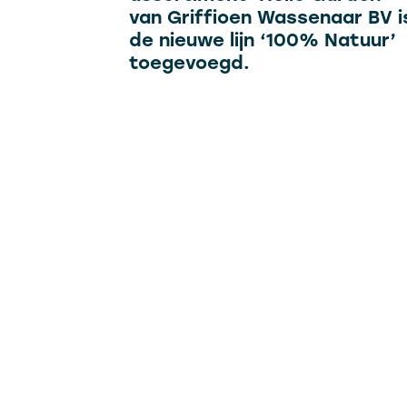
van Griffioen Wassenaar BV i
de nieuwe lijn ‘100% Natuur’
toegevoegd.