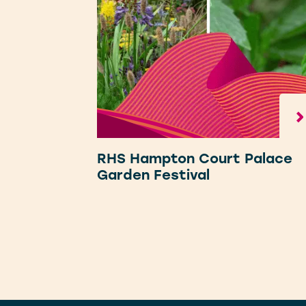
RHS Hampton Court Palace
Garden Festival