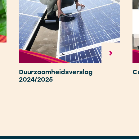
Duurzaamheidsverslag
Cu
2024/2025