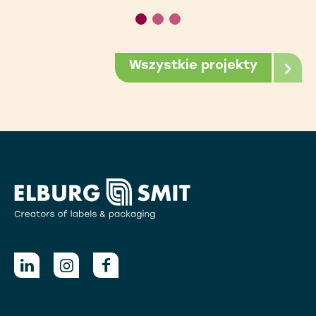
Wszystkie projekty