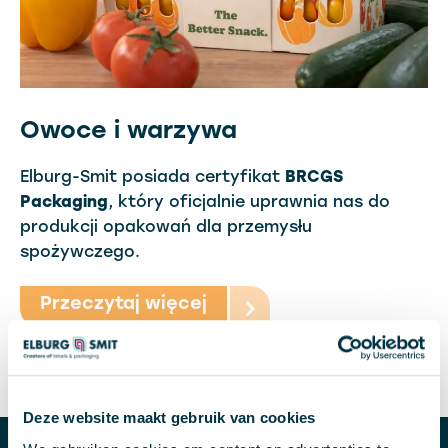
Owoce i warzywa
Elburg-Smit posiada certyfikat
BRCGS
Packaging
, który oficjalnie uprawnia nas do
produkcji opakowań dla przemysłu
spożywczego.
Przeczytaj więcej
Deze website maakt gebruik van cookies