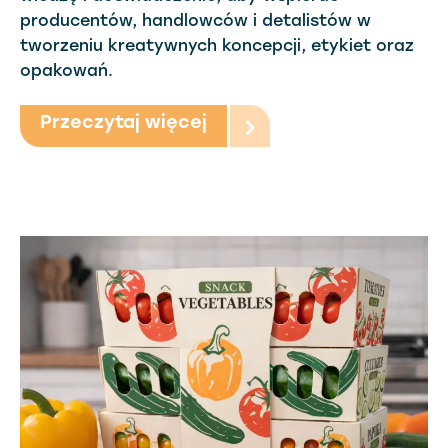
producentów, handlowców i detalistów w
tworzeniu kreatywnych koncepcji, etykiet oraz
opakowań.
Przeczytaj więcej