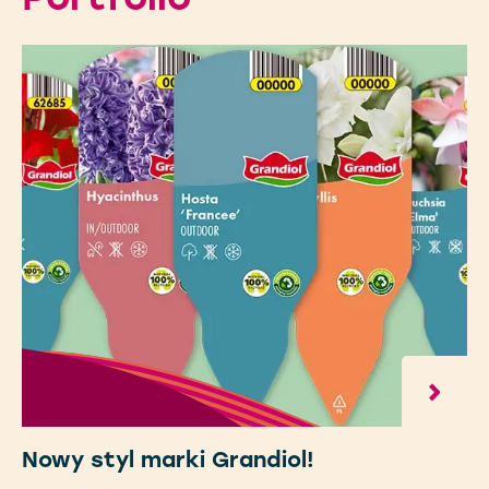
Portfolio
Nowy styl marki Grandiol!