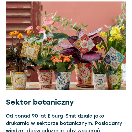
Sektor botaniczny
Od ponad 90 lat Elburg-Smit działa jako
drukarnia w sektorze botanicznym. Posiadamy
wiedzę i doświadczenie, aby wspierać