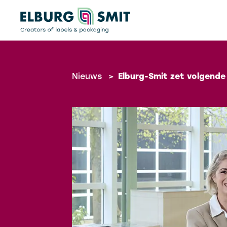
Nieuws
>
Elburg-Smit zet volgende