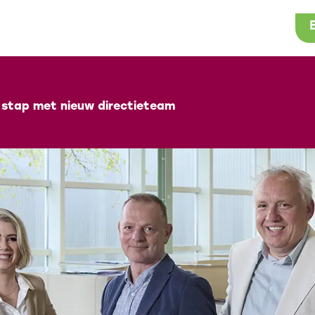
 stap met nieuw directieteam