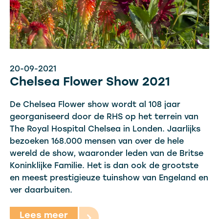
20-09-2021
Chelsea Flower Show 2021
De Chelsea Flower show wordt al 108 jaar
georganiseerd door de RHS op het terrein van
The Royal Hospital Chelsea in Londen. Jaarlijks
bezoeken 168.000 mensen van over de hele
wereld de show, waaronder leden van de Britse
Koninklijke Familie. Het is dan ook de grootste
en meest prestigieuze tuinshow van Engeland en
ver daarbuiten.
Lees meer