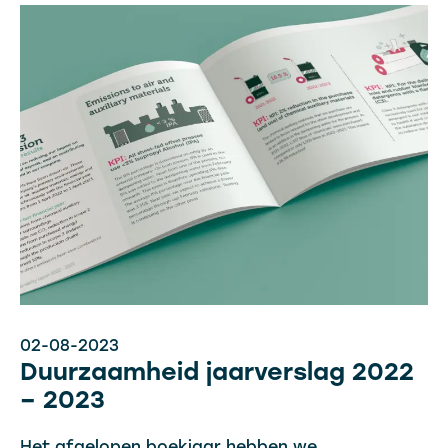
02-08-2023
Duurzaamheid jaarverslag 2022
– 2023