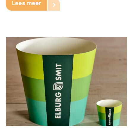
Lees meer