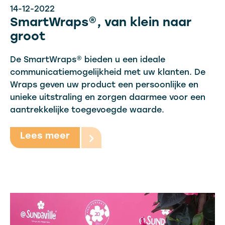
14-12-2022
SmartWraps®, van klein naar
groot
De SmartWraps® bieden u een ideale
communicatiemogelijkheid met uw klanten. De
Wraps geven uw product een persoonlijke en
unieke uitstraling en zorgen daarmee voor een
aantrekkelijke toegevoegde waarde.
Lees meer