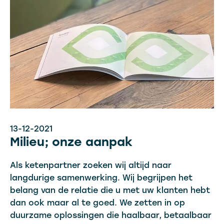
13-12-2021
Milieu; onze aanpak
Als ketenpartner zoeken wij altijd naar
langdurige samenwerking. Wij begrijpen het
belang van de relatie die u met uw klanten hebt
dan ook maar al te goed. We zetten in op
duurzame oplossingen die haalbaar, betaalbaar