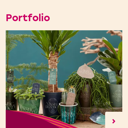
Portfolio