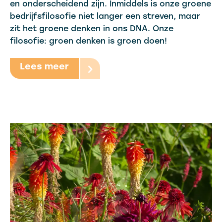
en onderscheidend zijn. Inmiddels is onze groene
bedrijfsfilosofie niet langer een streven, maar
zit het groene denken in ons DNA. Onze
filosofie: groen denken is groen doen!
Lees meer