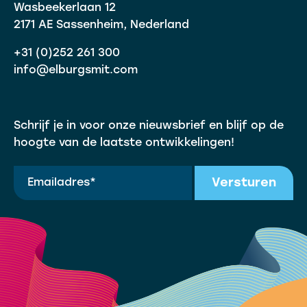
Wasbeekerlaan 12
2171 AE Sassenheim, Nederland
+31 (0)252 261 300
info@elburgsmit.com
Schrijf je in voor onze nieuwsbrief en blijf op de
hoogte van de laatste ontwikkelingen!
Versturen