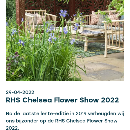
29-04-2022
RHS Chelsea Flower Show 2022
Na de laatste lente-editie in 2019 verheugden wij
ons bijzonder op de RHS Chelsea Flower Show
2022.