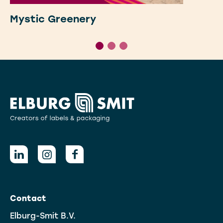
Mystic Greenery
Contact
Elburg-Smit B.V.