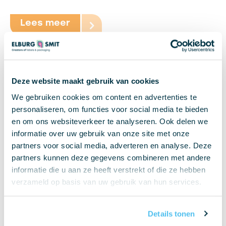
Lees meer
Deze website maakt gebruik van cookies
We gebruiken cookies om content en advertenties te
personaliseren, om functies voor social media te bieden
en om ons websiteverkeer te analyseren. Ook delen we
informatie over uw gebruik van onze site met onze
partners voor social media, adverteren en analyse. Deze
partners kunnen deze gegevens combineren met andere
informatie die u aan ze heeft verstrekt of die ze hebben
verzameld op basis van uw gebruik van hun services.
Details tonen