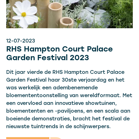
12-07-2023
RHS Hampton Court Palace
Garden Festival 2023
Dit jaar vierde de RHS Hampton Court Palace
Garden Festival haar 30ste verjaardag en het
was werkelijk een adembenemende
bloemententoonstelling van wereldformaat. Met
een overvloed aan innovatieve showtuinen,
bloemententen en -paviljoens, en een scala aan
boeiende demonstraties, bracht het festival de
nieuwste tuintrends in de schijnwerpers.