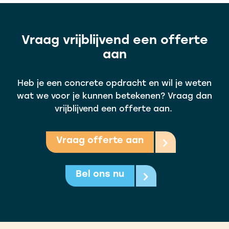
Vraag vrijblijvend een offerte
aan
Heb je een concrete opdracht en wil je weten
wat we voor je kunnen betekenen? Vraag dan
vrijblijvend een offerte aan.
Vraag offerte aan
Bel ons nu