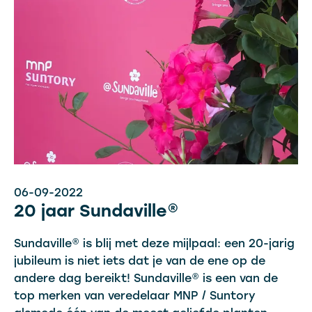
06-09-2022
20 jaar Sundaville®
Sundaville® is blij met deze mijlpaal: een 20-jarig
jubileum is niet iets dat je van de ene op de
andere dag bereikt! Sundaville® is een van de
top merken van veredelaar MNP / Suntory