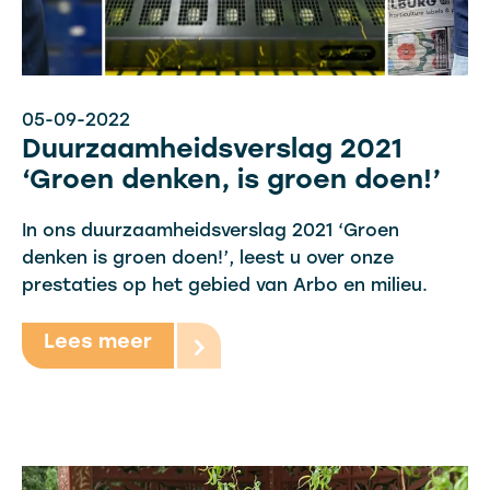
05-09-2022
Duurzaamheidsverslag 2021
‘Groen denken, is groen doen!’
In ons duurzaamheidsverslag 2021 ‘Groen
denken is groen doen!’, leest u over onze
prestaties op het gebied van Arbo en milieu.
Lees meer