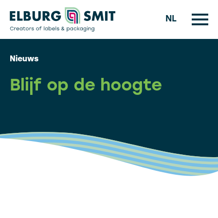
NL
Nieuws
Blijf op de hoogte