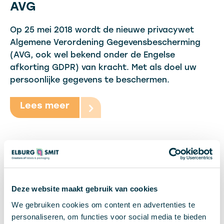
AVG
Op 25 mei 2018 wordt de nieuwe privacywet
Algemene Verordening Gegevensbescherming
(AVG, ook wel bekend onder de Engelse
afkorting GDPR) van kracht. Met als doel uw
persoonlijke gegevens te beschermen.
Lees meer
Deze website maakt gebruik van cookies
We gebruiken cookies om content en advertenties te
personaliseren, om functies voor social media te bieden