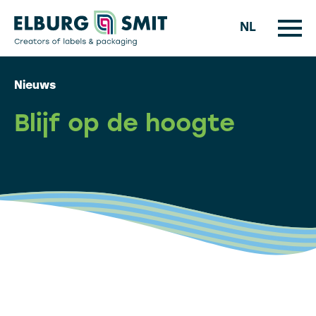
NL
Nieuws
Blijf op de hoogte