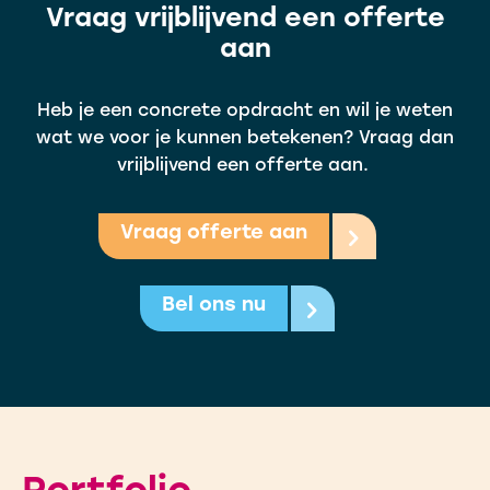
Vraag vrijblijvend een offerte
aan
Heb je een concrete opdracht en wil je weten
wat we voor je kunnen betekenen? Vraag dan
vrijblijvend een offerte aan.
Vraag offerte aan
Bel ons nu