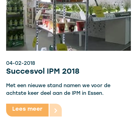
04-02-2018
Succesvol IPM 2018
Met een nieuwe stand namen we voor de
achtste keer deel aan de IPM in Essen.
Lees meer