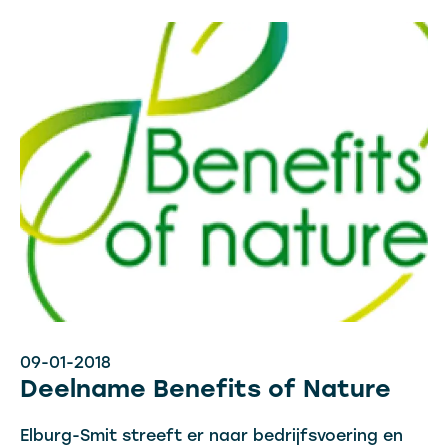
09-01-2018
Deelname Benefits of Nature
Elburg-Smit streeft er naar bedrijfsvoering en