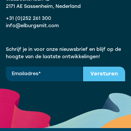
2171 AE Sassenheim, Nederland
+31 (0)252 261 300
info@elburgsmit.com
Schrijf je in voor onze nieuwsbrief en blijf op de
hoogte van de laatste ontwikkelingen!
Versturen