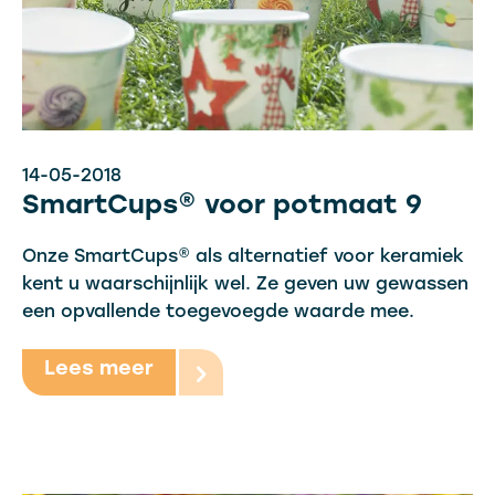
14-05-2018
SmartCups® voor potmaat 9
Onze SmartCups®
als alternatief voor keramiek
kent u waarschijnlijk wel. Ze geven uw gewassen
een opvallende toegevoegde waarde mee.
Lees meer