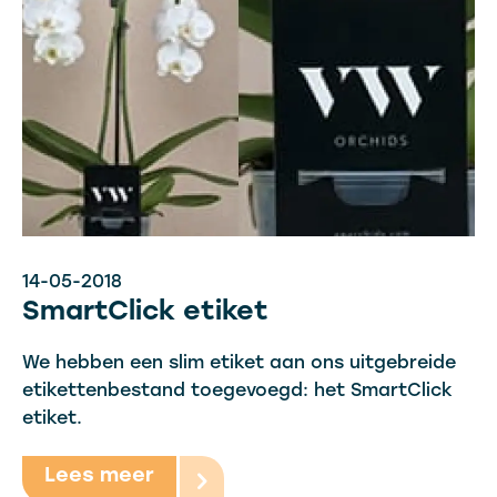
14-05-2018
SmartClick etiket
We hebben een slim etiket aan ons uitgebreide
etikettenbestand toegevoegd: het SmartClick
etiket.
Lees meer