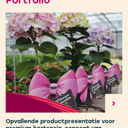
Portfolio
Opvallende productpresentatie voor