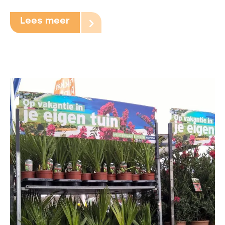
Lees meer