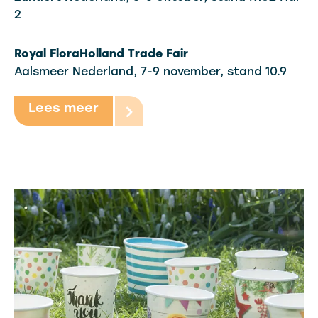
2
Royal FloraHolland Trade Fair
Aalsmeer Nederland, 7-9 november, stand 10.9
Lees meer