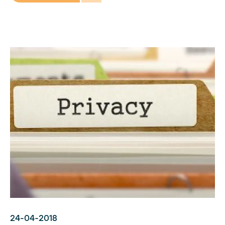
24-04-2018