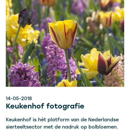
14-05-2018
Keukenhof fotografie
Keukenhof is hèt platform van de Nederlandse
sierteeltsector met de nadruk op bolbloemen.