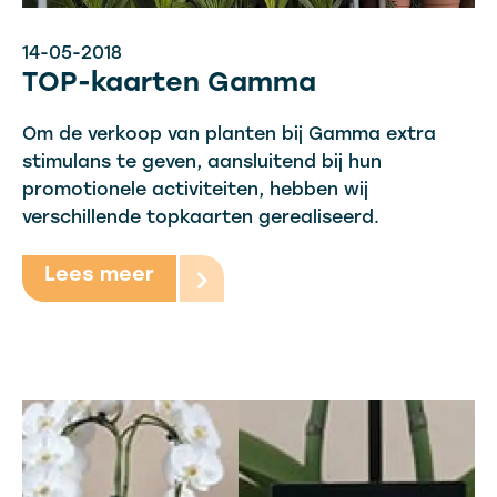
14-05-2018
TOP-kaarten Gamma
Om de verkoop van planten bij Gamma extra
stimulans te geven, aansluitend bij hun
promotionele activiteiten, hebben wij
verschillende topkaarten gerealiseerd.
Lees meer