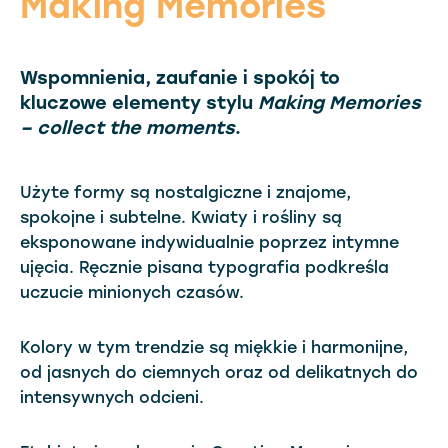
Making Memories
Wspomnienia, zaufanie i spokój to
kluczowe elementy stylu
Making Memories
– collect the moments
.
Użyte formy są nostalgiczne i znajome,
spokojne i subtelne. Kwiaty i rośliny są
eksponowane indywidualnie poprzez intymne
ujęcia. Ręcznie pisana typografia podkreśla
uczucie minionych czasów.
Kolory w tym trendzie są miękkie i harmonijne,
od jasnych do ciemnych oraz od delikatnych do
intensywnych odcieni.