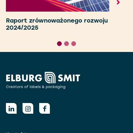
Raport zrównoważonego rozwoju
2024/2025