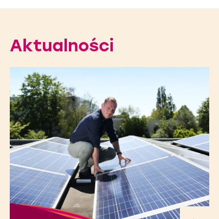
Aktualności