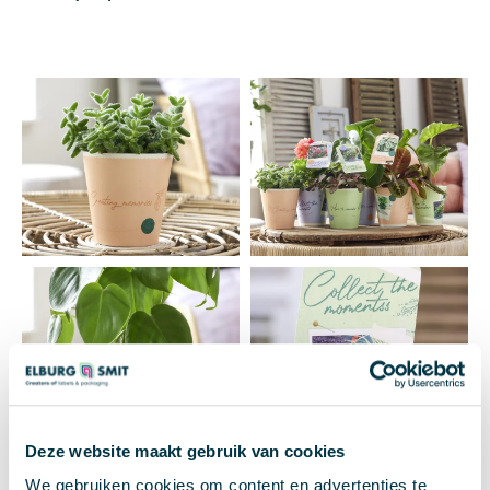
Deze website maakt gebruik van cookies
We gebruiken cookies om content en advertenties te