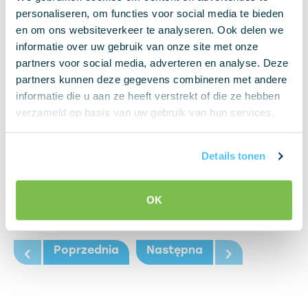
personaliseren, om functies voor social media te bieden
en om ons websiteverkeer te analyseren. Ook delen we
informatie over uw gebruik van onze site met onze
partners voor social media, adverteren en analyse. Deze
partners kunnen deze gegevens combineren met andere
informatie die u aan ze heeft verstrekt of die ze hebben
verzameld op basis van uw gebruik van hun services.
Details tonen
OK
Poprzednia
Następna