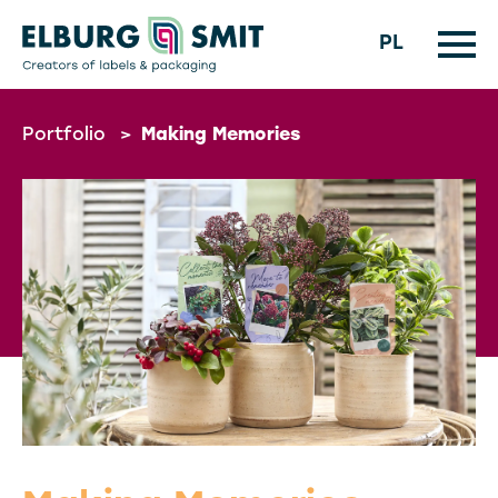
PL
Portfolio
>
Making Memories