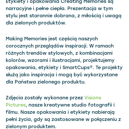
Etykiety i opakowania Creating Memories są
narracyjne i pełne ciepła. Prezentacja w tym
stylu jest starannie dobrana, z miłością i uwagą
dla zielonych produktów.
Making Memories jest częścią naszych
corocznych przeglądów inspiracji. W ramach
różnych trendów stylowych, z kombinacjami
kolorów, wzorami i ilustracjami, projektujemy
opakowania, etykiety i SmartCups®. Te projekty
służą jako inspiracja i mogą być wykorzystane
dla Państwa zielonego produktu.
Zdjęcia zostały wykonane przez
Visions
Pictures
, nasze kreatywne studio fotografii i
filmu. Nasze opakowania i etykiety nabierają
pełni życia, gdy są zastosowane w połączeniu z
zielonym produktem.