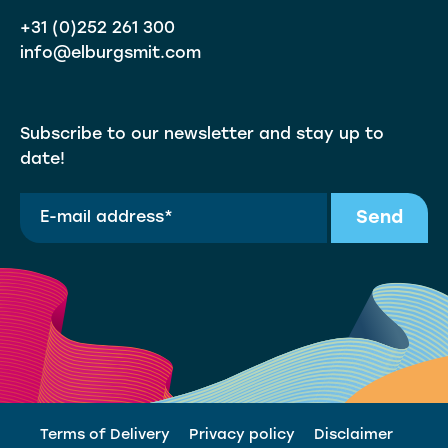
+31 (0)252 261 300
info@elburgsmit.com
Subscribe to our newsletter and stay up to
date!
Send
Terms of Delivery
Privacy policy
Disclaimer