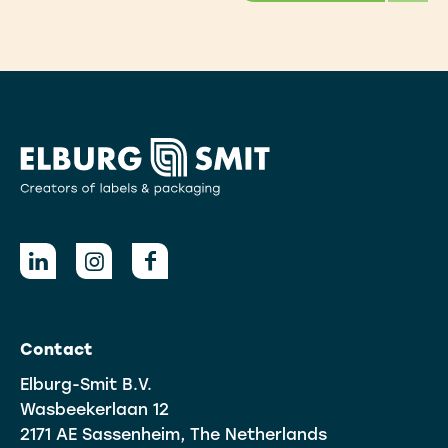
Contact
Elburg-Smit B.V.
Wasbeekerlaan 12
2171 AE Sassenheim, The Netherlands