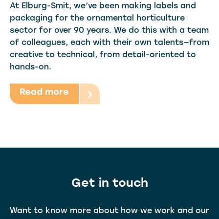
At Elburg-Smit, we’ve been making labels and
packaging for the ornamental horticulture
sector for over 90 years. We do this with a team
of colleagues, each with their own talents—from
creative to technical, from detail-oriented to
hands-on.
Read more
Get in touch
Want to know more about how we work and our