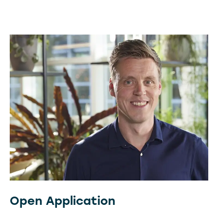
Open Application