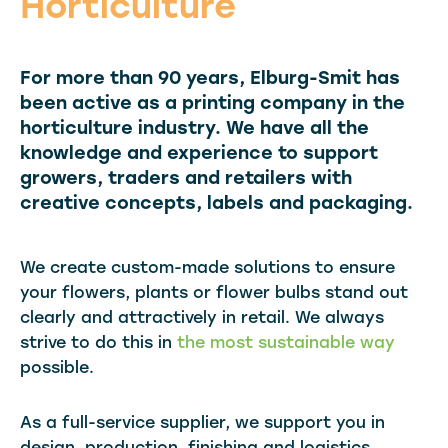
Horticulture
For more than 90 years, Elburg-Smit has
been active as a printing company in the
horticulture industry. We have all the
knowledge and experience to support
growers, traders and retailers with
creative concepts, labels and packaging.
We create custom-made solutions to ensure
your flowers, plants or flower bulbs stand out
clearly and attractively in retail. We always
strive to do this in
the most sustainable way
possible.
As a full-service supplier, we support you in