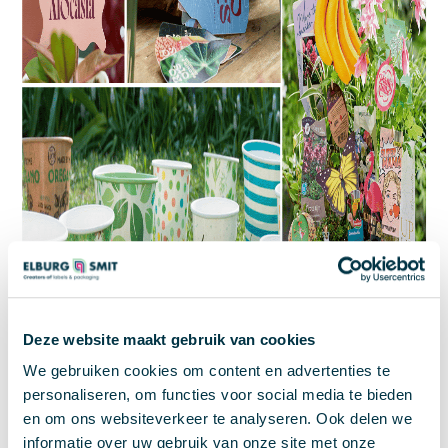
Deze website maakt gebruik van cookies
We gebruiken cookies om content en advertenties te
personaliseren, om functies voor social media te bieden
en om ons websiteverkeer te analyseren. Ook delen we
informatie over uw gebruik van onze site met onze