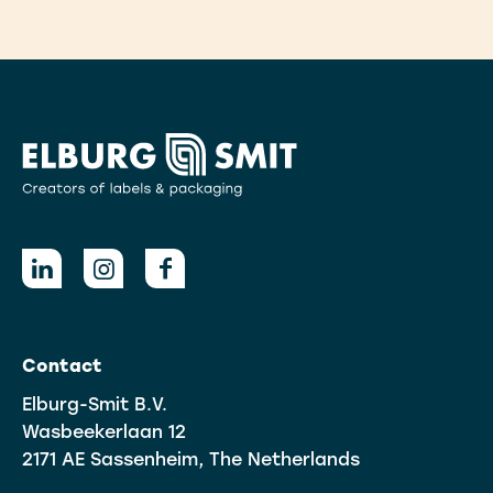
Contact
Elburg-Smit B.V.
Wasbeekerlaan 12
2171 AE Sassenheim, The Netherlands