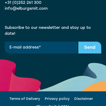
+31 (0)252 261 300
info@elburgsmit.com
Subscribe to our newsletter and stay up to
date!
Send
Terms of Delivery
Privacy policy
Disclaimer