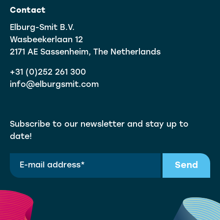
Contact
Elburg-Smit B.V.
Wasbeekerlaan 12
2171 AE Sassenheim, The Netherlands
+31 (0)252 261 300
info@elburgsmit.com
Subscribe to our newsletter and stay up to
date!
Send